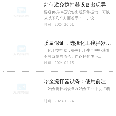
如何避免搅拌器设备出现异常振动？
要避免搅拌器设备出现异常振动，可以
从以下几个方面着手：一、设···...
时间：2024-10-01
质量保证，选择化工搅拌器设备源头厂家
化工搅拌器设备在化工生产中扮演着
不可或缺的角色，而选择优质···...
时间：2024-04-15
冶金搅拌器设备：使用前注意事项
冶金搅拌器设备在冶金工业中发挥着
···...
时间：2023-12-24