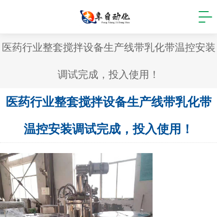
医药行业整套搅拌设备生产线带乳化带温控安装
调试完成，投入使用！
医药行业整套搅拌设备生产线带乳化带
温控安装调试完成，投入使用！