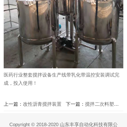
医药行业整套搅拌设备生产线带乳化带温控安装调试完
成，投入使用！
上一篇：
改性沥青搅拌装置
下一篇：
搅拌二次料塑料颗粒不锈钢烘干立式搅拌机客户回传照片反应使用良好
Copyright © 2018-2020 山东丰享自动化科技有限公