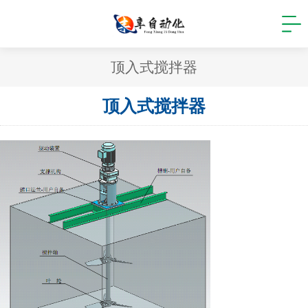
顶入式搅拌器
顶入式搅拌器