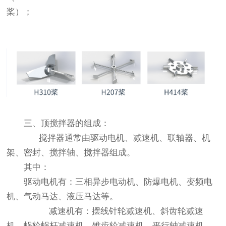
桨）；
三、顶搅拌器的组成：
搅拌器通常由驱动电机、减速机、联轴器、机
架、密封、搅拌轴、搅拌器组成。
其中：
驱动电机有：三相异步电动机、防爆电机、变频电
机、气动马达、液压马达等。
减速机有：摆线针轮减速机、斜齿轮减速
机、蜗轮蜗杆减速机、锥齿轮减速机、平行轴减速机、