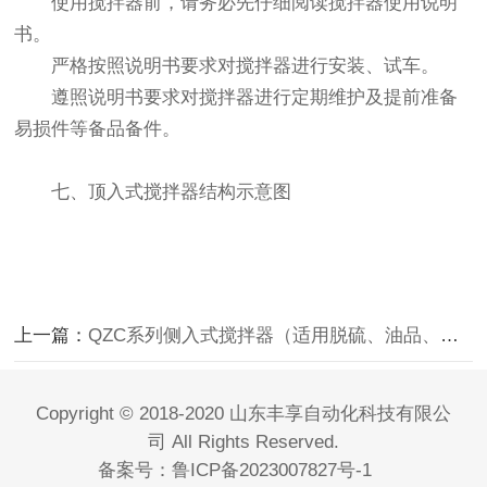
使用搅拌器前，请务必先仔细阅读搅拌器使用说明
书。
严格按照说明书要求对搅拌器进行安装、试车。
遵照说明书要求对搅拌器进行定期维护及提前准备
易损件等备品备件。
七、顶入式搅拌器结构示意图
上一篇：
QZC系列侧入式搅拌器（适用脱硫、油品、化工等行业）
Copyright © 2018-2020 山东丰享自动化科技有限公
司 All Rights Reserved.
备案号：
鲁ICP备2023007827号-1