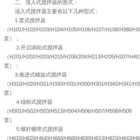
二、
顶入式搅拌器
的形式：
顶入式搅拌器
主要有以下几种型式：
1.桨式搅拌器
（H101/H102/H103/H104/H105/H106/H107/H108/H380/H3
桨）；
2.开启涡轮式搅拌器
（H201/H202/H203/H215/H206/204/H213/H205/H207/H40
桨）；
3.推进式螺旋式搅拌器
（H310/H320/H311/H330/H331/H300/H301/H340/H341/H3
桨）
4.锚
框式搅拌器
（H501/H502/H503/H513/H504/H506/H507/H508/H509
桨）
5.螺杆螺带式搅拌器
（H610/H620/H640/H660/H680/H630/H613/H623/H643/H6