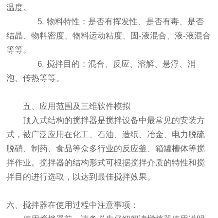
温度。
5. 物料特性：是否有挥发性、是否有毒、是否
结晶、物料密度、物料运动粘度、固-液混合、液-液混合
等等。
6. 搅拌目的：混合、反应、溶解、悬浮、消
泡、传热等等。
五、应用范围及三维软件模拟
顶入式结构的搅拌器是搅拌设备中最常见的安装方
式，被广泛应用在化工、石油、造纸、冶金、电力脱硫
脱硝、制药、食品等众多行业的反应釜、箱罐槽体等搅
拌作业。搅拌器的结构形式可根据搅拌介质的特性和搅
拌目的进行选取，以达到最佳搅拌效果。
六、搅拌器在使用过程中注意事项：